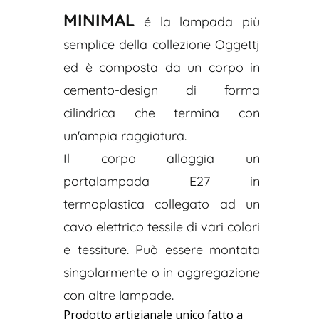
MINIMAL
é la lampada più
semplice della collezione Oggettj
ed è composta da un corpo in
cemento-design di forma
cilindrica che termina con
un'ampia raggiatura.
Il corpo alloggia un
portalampada E27 in
termoplastica collegato ad un
cavo elettrico tessile di vari colori
e tessiture. Può essere montata
singolarmente o in aggregazione
con altre lampade.
Prodotto artigianale unico fatto a