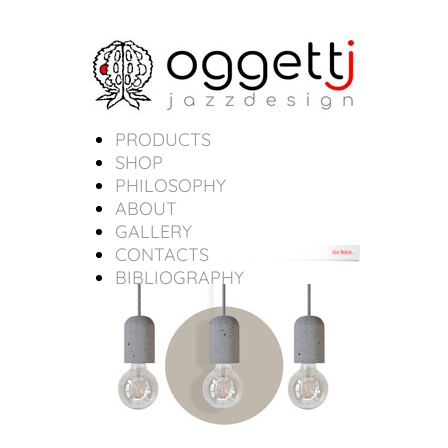
PRODUCTS
SHOP
PHILOSOPHY
ABOUT
GALLERY
CONTACTS
BIBLIOGRAPHY