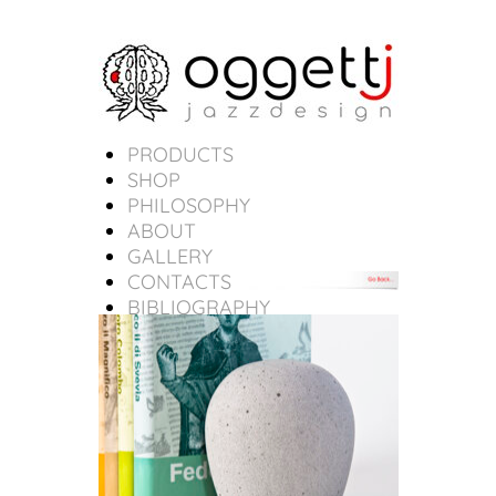
PRODUCTS
SHOP
PHILOSOPHY
ABOUT
GALLERY
CONTACTS
BIBLIOGRAPHY