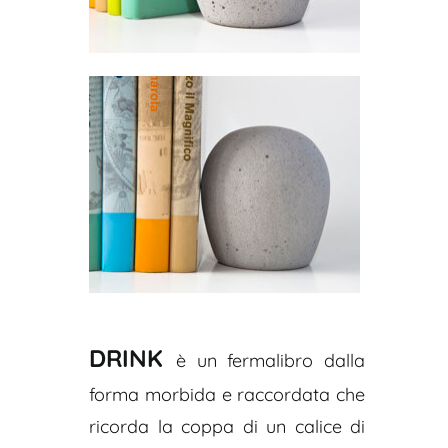
DRINK
è un fermalibro dalla
forma morbida e raccordata che
ricorda la coppa di un calice di