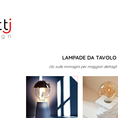
LAMPADE DA TAVOLO
clic sulle immagini per maggiori dettagli