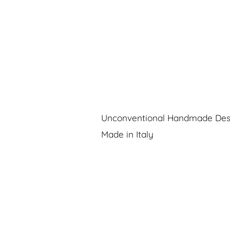
Unconventional Handmade Des
Made in Italy